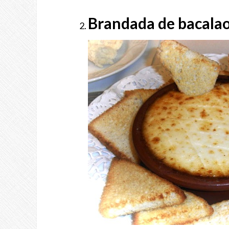
Brandada de bacala