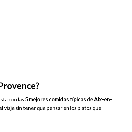
Provence?
sta con las
5 mejores comidas típicas de Aix-en-
el viaje sin tener que pensar en los platos que