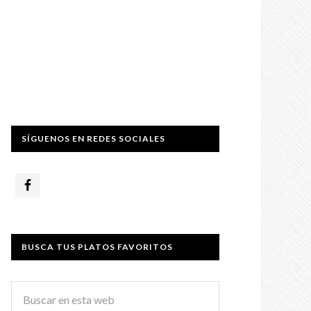
SÍGUENOS EN REDES SOCIALES
BUSCA TUS PLATOS FAVORITOS