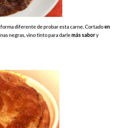
 forma diferente de probar esta carne. Cortado
en
unas negras, vino tinto para darle
más sabor
y