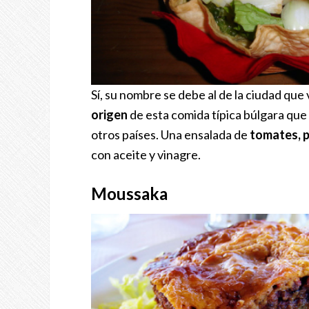
Sí, su nombre se debe al de la ciudad que 
origen
de esta comida típica búlgara que l
otros países. Una ensalada de
tomates, p
con aceite y vinagre.
Moussaka