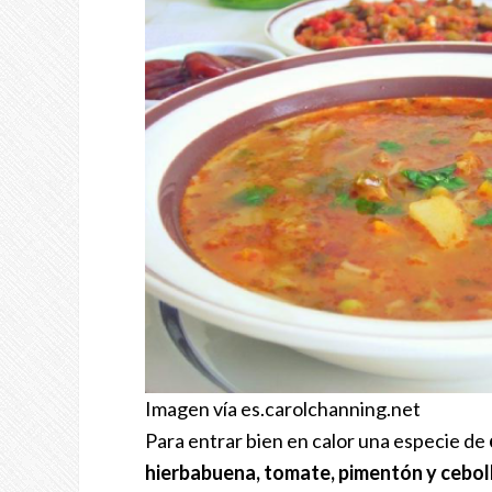
Imagen vía es.carolchanning.net
Para entrar bien en calor una especie de
hierbabuena, tomate, pimentón y cebol