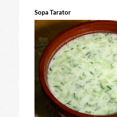
Sopa Tarator