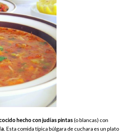
cocido hecho con judías pintas
(o blancas) con
la
. Esta comida típica búlgara de cuchara es un plato