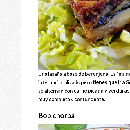
Una lasaña a base de berenjena. La “mus
internacionalizado pero
tienes que ir a S
se alternan con
carne picada y verduras
muy completa y contundente.
Bob chorbá