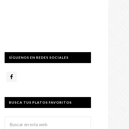
SÍGUENOS EN REDES SOCIALES
BUSCA TUS PLATOS FAVORITOS