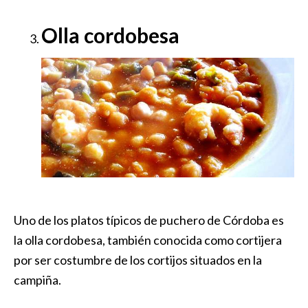
Olla cordobesa
Uno de los platos típicos de puchero de Córdoba es
la olla cordobesa, también conocida como cortijera
por ser costumbre de los cortijos situados en la
campiña.