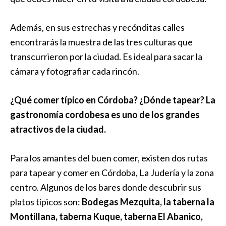
Además, en sus estrechas y recónditas calles
encontrarás la muestra de las tres culturas que
transcurrieron por la ciudad. Es ideal para sacar la
cámara y fotografiar cada rincón.
¿Qué comer típico en Córdoba? ¿Dónde tapear? La
gastronomía cordobesa es uno de los grandes
atractivos de la ciudad.
Para los amantes del buen comer, existen dos rutas
para tapear y comer en Córdoba, La Judería y la zona
centro. Algunos de los bares donde descubrir sus
platos típicos son:
Bodegas Mezquita, la taberna la
Montillana, taberna Kuque, taberna El Abanico,