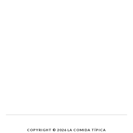
COPYRIGHT © 2026 LA COMIDA TÍPICA