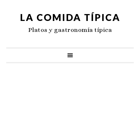
LA COMIDA TÍPICA
Platos y gastronomía típica