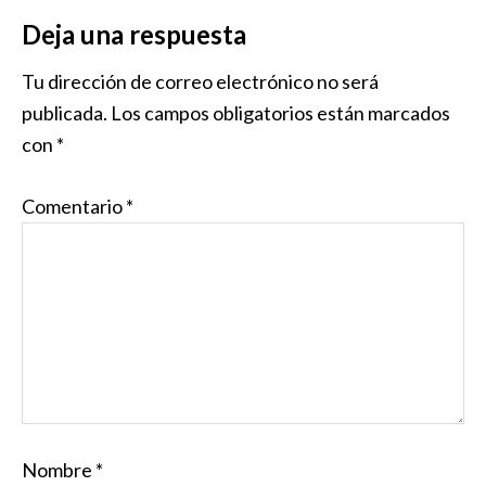
Deja una respuesta
Tu dirección de correo electrónico no será
publicada.
Los campos obligatorios están marcados
con
*
Comentario
*
Nombre
*