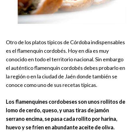
Otro de los platos típicos de Córdoba indispensables
es el flamenquín cordobés. Hoy en día es muy
conocido en todo el territorio nacional. Sin embargo
el auténtico flamenquín cordobés debes probarlo en
la región o en la ciudad de Jaén donde también se
conoce como uno de sus recetas típicas.
Los flamenquines cordobeses son unos rollitos de
lomo de cerdo, queso, y unas tiras de jamón
serrano encima, se pasa cada rollito por harina,
huevo y se fríen en abundante aceite de oliva.