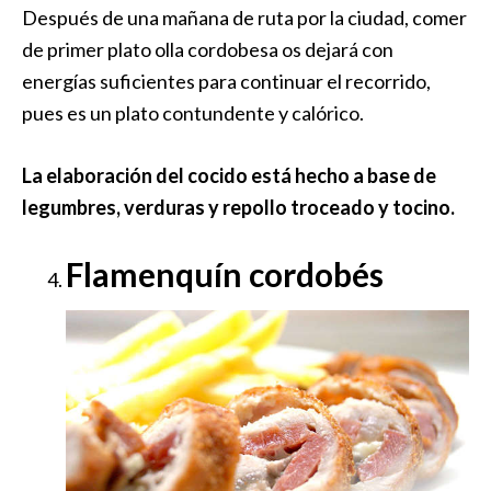
Después de una mañana de ruta por la ciudad, comer
de primer plato olla cordobesa os dejará con
energías suficientes para continuar el recorrido,
pues es un plato contundente y calórico.
La elaboración del cocido está hecho a base de
legumbres, verduras y repollo troceado y tocino.
Flamenquín cordobés