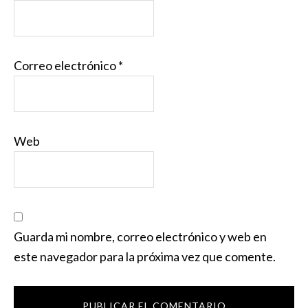
Correo electrónico
*
Web
Guarda mi nombre, correo electrónico y web en
este navegador para la próxima vez que comente.