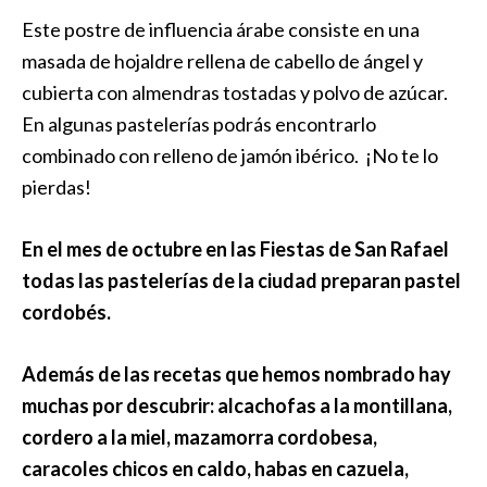
Este postre de influencia árabe consiste en una
masada de hojaldre rellena de cabello de ángel y
cubierta con almendras tostadas y polvo de azúcar.
En algunas pastelerías podrás encontrarlo
combinado con relleno de jamón ibérico. ¡No te lo
pierdas!
En el mes de octubre en las Fiestas de San Rafael
todas las pastelerías de la ciudad preparan pastel
cordobés.
Además de las recetas que hemos nombrado hay
muchas por descubrir: alcachofas a la montillana,
cordero a la miel, mazamorra cordobesa,
caracoles chicos en caldo, habas en cazuela,