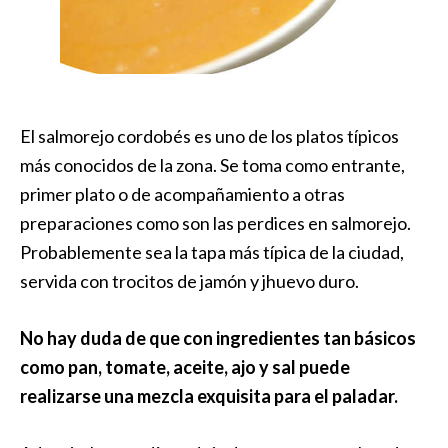
El salmorejo cordobés es uno de los platos típicos
más conocidos de la zona. Se toma como entrante,
primer plato o de acompañamiento a otras
preparaciones como son las perdices en salmorejo.
Probablemente sea la tapa más típica de la ciudad,
servida con trocitos de jamón y jhuevo duro.
No hay duda de que con ingredientes tan básicos
como pan, tomate, aceite, ajo y sal puede
realizarse una mezcla exquisita para el paladar.