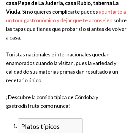
casa Pepe de La Judería, casa Rubio, taberna La
Viuda.
Si no quieres complicarte puedes
apuntarte a
un tour gastronómico y dejar que te aconsejen
sobre
las tapas que tienes que probar sí o sí antes de volver
a casa.
Turistas nacionales e internacionales quedan
enamorados cuando la visitan, pues la variedad y
calidad de sus materias primas dan resultado a un
recetario único.
¡Descubre la comida típica de Córdoba y
gastrodisfruta como nunca!
Platos típicos