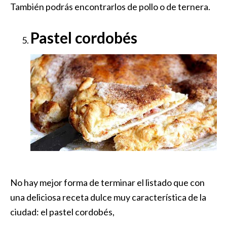
También podrás encontrarlos de pollo o de ternera.
Pastel cordobés
No hay mejor forma de terminar el listado que con
una deliciosa receta dulce muy característica de la
ciudad: el pastel cordobés,