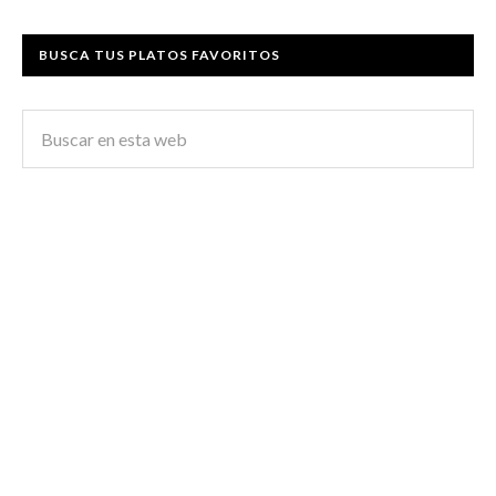
BUSCA TUS PLATOS FAVORITOS