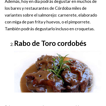
Además, hoy en día podrás degustar en muchos de
los bares y restaurantes de Córdoba miles de
variantes sobre el salmorejo: carnerete, elaborado
con miga de pan frita y huevos, o el pimporrete.
También podrás degustarlo incluso en croquetas.
Rabo de Toro cordobés