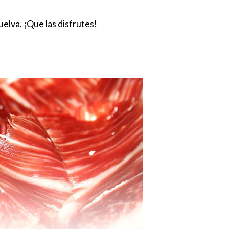
uelva. ¡Que las disfrutes!