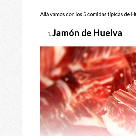
Allá vamos con los 5 comidas típicas de H
Jamón de Huelva