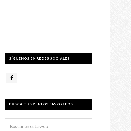
SÍGUENOS EN REDES SOCIALES
BUSCA TUS PLATOS FAVORITOS