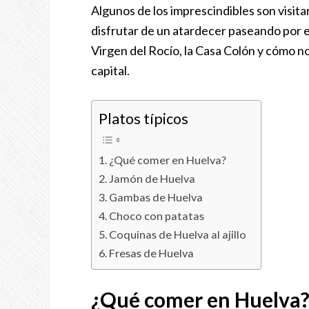
Algunos de los imprescindibles son visita
disfrutar de un atardecer paseando por e
Virgen del Rocío, la Casa Colón y cómo no 
capital.
Platos típicos
¿Qué comer en Huelva?
Jamón de Huelva
Gambas de Huelva
Choco con patatas
Coquinas de Huelva al ajillo
Fresas de Huelva
¿Qué comer en Huelva