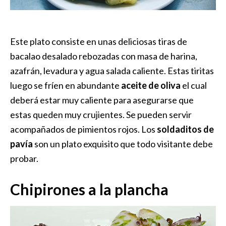
Este plato consiste en unas deliciosas tiras de
bacalao desalado rebozadas con masa de harina,
azafrán, levadura y agua salada caliente. Estas tiritas
luego se fríen en abundante
aceite de oliva
el cual
deberá estar muy caliente para asegurarse que
estas queden muy crujientes. Se pueden servir
acompañados de pimientos rojos. Los
soldaditos de
pavía
son un plato exquisito que todo visitante debe
probar.
Chipirones a la plancha