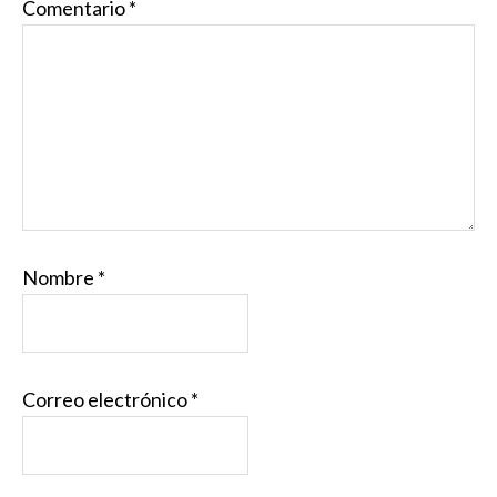
Comentario
*
Nombre
*
Correo electrónico
*