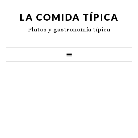
LA COMIDA TÍPICA
Platos y gastronomía típica