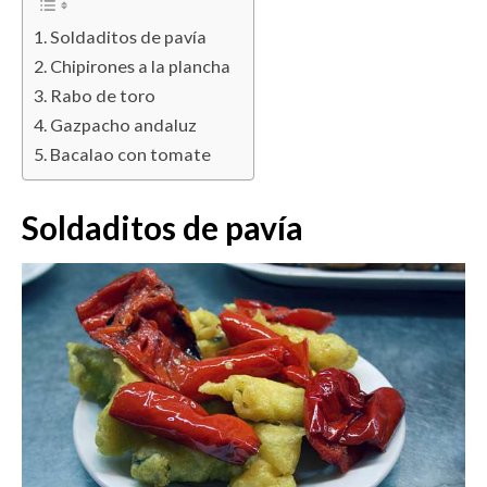
Soldaditos de pavía
Chipirones a la plancha
Rabo de toro
Gazpacho andaluz
Bacalao con tomate
Soldaditos de pavía