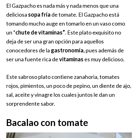
El Gazpacho es nada más y nada menos que una
deliciosa
sopa fría
de tomate. El Gazpacho está
tomando mucho auge en tomarlo en un vaso como
un “
chute de vitaminas”
. Este plato exquisito no
deja de ser una gran opción para aquellos
conocedores de la
gastronomía,
pues además de
ser una fuente rica de
vitaminas
es muy delicioso.
Este sabroso plato contiene zanahoria, tomates
rojos, pimientos, un poco de pepino, un diente de ajo,
sal, aceite y vinagre los cuales juntos le dan un
sorprendente sabor.
Bacalao con tomate