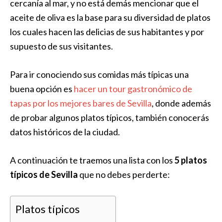
cercanía al mar, y no está demás mencionar que el
aceite de oliva es la base para su diversidad de platos
los cuales hacen las delicias de sus habitantes y por
supuesto de sus visitantes.
Para ir conociendo sus comidas más típicas una
buena opción es
hacer un tour gastronómico de
tapas por los mejores bares de Sevilla
, donde además
de probar algunos platos típicos, también conocerás
datos históricos de la ciudad.
A continuación te traemos una lista con los
5 platos
típicos de Sevilla
que no debes perderte:
Platos típicos