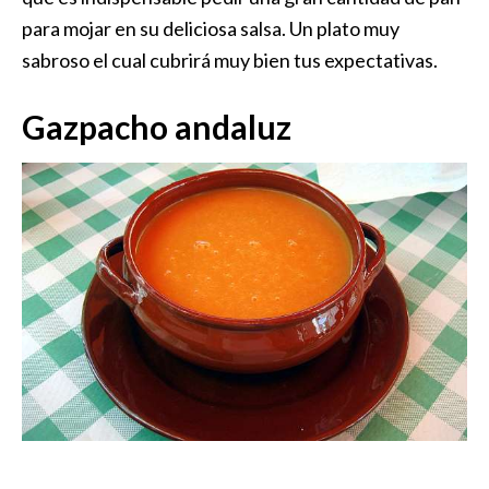
para mojar en su deliciosa salsa. Un plato muy
sabroso el cual cubrirá muy bien tus expectativas.
Gazpacho andaluz