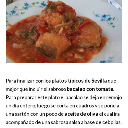
Para finalizar con los
platos típicos de Sevilla
que
mejor que incluir el sabroso
bacalao con tomate
.
Para preparar este plato el bacalao se deja en remojo
un día entero, luego se corta en cuadros y se pone a
una sartén con un poco de
aceite de oliva
el cual ira
acompañado de una sabrosa salsa a base de cebollas,