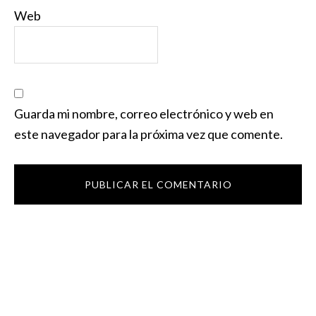
Web
Guarda mi nombre, correo electrónico y web en
este navegador para la próxima vez que comente.