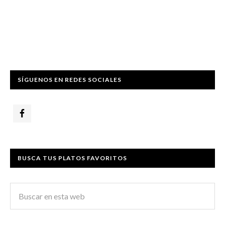
SÍGUENOS EN REDES SOCIALES
BUSCA TUS PLATOS FAVORITOS