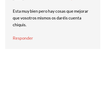
Esta muy bien pero hay cosas que mejorar
que vosotros mismos os daréis cuenta
chiquis.
Responder