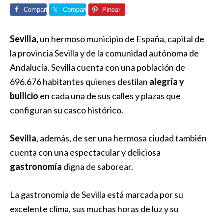
Comparte
Comparte
Pinear
Sevilla,
un hermoso municipio de España, capital de
la provincia Sevilla y de la comunidad autónoma de
Andalucía. Sevilla cuenta con una población de
696.676 habitantes quienes destilan
alegría y
bullicio
en cada una de sus calles y plazas que
configuran su casco histórico.
Sevilla
, además, de ser una hermosa ciudad también
cuenta con una espectacular y deliciosa
gastronomía
digna de saborear.
La gastronomía de Sevilla está marcada por su
excelente clima, sus muchas horas de luz y su