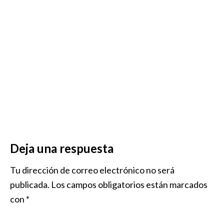
Deja una respuesta
Tu dirección de correo electrónico no será
publicada.
Los campos obligatorios están marcados
con
*