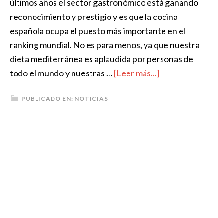
últimos años el sector gastronómico está ganando
reconocimiento y prestigio y es que la cocina
española ocupa el puesto más importante en el
ranking mundial. No es para menos, ya que nuestra
dieta mediterránea es aplaudida por personas de
todo el mundo y nuestras …
[Leer más...]
PUBLICADO EN:
NOTICIAS