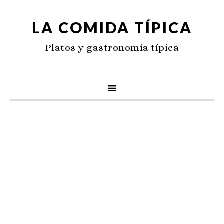
LA COMIDA TÍPICA
Platos y gastronomía típica