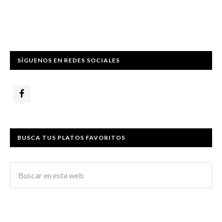
SÍGUENOS EN REDES SOCIALES
BUSCA TUS PLATOS FAVORITOS