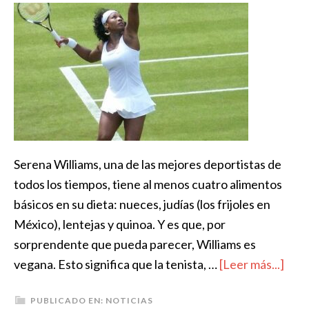
Serena Williams, una de las mejores deportistas de
todos los tiempos, tiene al menos cuatro alimentos
básicos en su dieta: nueces, judías (los frijoles en
México), lentejas y quinoa. Y es que, por
sorprendente que pueda parecer, Williams es
vegana. Esto significa que la tenista, …
[Leer más...]
PUBLICADO EN:
NOTICIAS